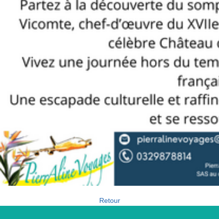
Retour